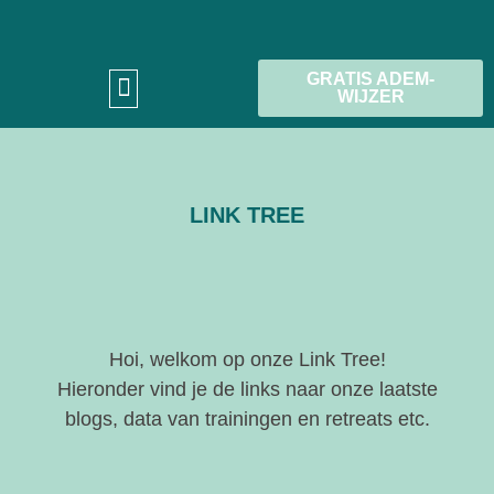
GRATIS ADEM-
WIJZER
LINK TREE
Hoi, welkom op onze Link Tree!
Hieronder vind je de links naar onze laatste
blogs, data van trainingen en retreats etc.