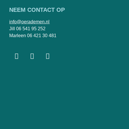
NEEM CONTACT OP
info@oerademen.nl
Jill 06 541 95 252
Marleen 06 421 30 481