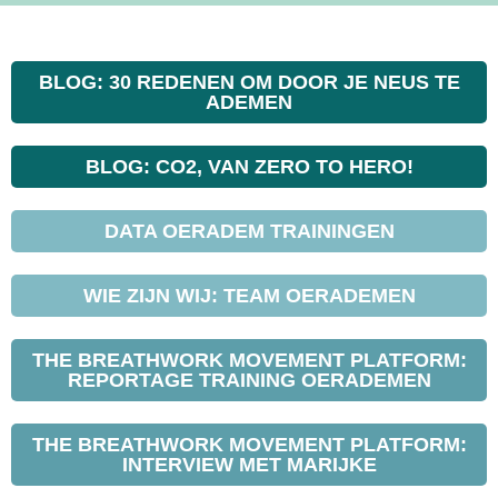
BLOG: 30 REDENEN OM DOOR JE NEUS TE
ADEMEN
BLOG: CO2, VAN ZERO TO HERO!
DATA OERADEM TRAININGEN
WIE ZIJN WIJ: TEAM OERADEMEN
THE BREATHWORK MOVEMENT PLATFORM:
REPORTAGE TRAINING OERADEMEN
THE BREATHWORK MOVEMENT PLATFORM:
INTERVIEW MET MARIJKE