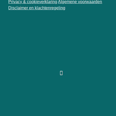
Privacy & cookieverklaring
Algemene voorwaarden
Disclaimer en klachtenregeling