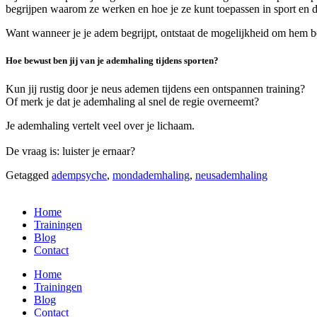
begrijpen waarom ze werken en hoe je ze kunt toepassen in sport en d
Want wanneer je je adem begrijpt, ontstaat de mogelijkheid om hem b
Hoe bewust ben jij van je ademhaling tijdens sporten?
Kun jij rustig door je neus ademen tijdens een ontspannen training?
Of merk je dat je ademhaling al snel de regie overneemt?
Je ademhaling vertelt veel over je lichaam.
De vraag is: luister je ernaar?
Getagged
adempsyche
,
mondademhaling
,
neusademhaling
Home
Trainingen
Blog
Contact
Home
Trainingen
Blog
Contact