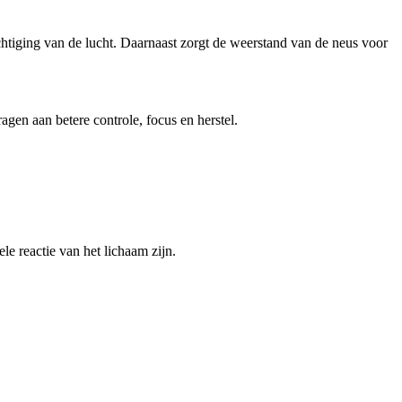
chtiging van de lucht. Daarnaast zorgt de weerstand van de neus voor
agen aan betere controle, focus en herstel.
le reactie van het lichaam zijn.