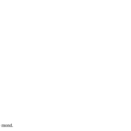
je mond.