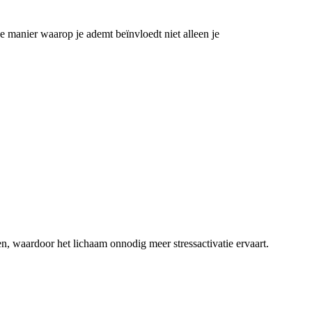
 manier waarop je ademt beïnvloedt niet alleen je
n, waardoor het lichaam onnodig meer stressactivatie ervaart.