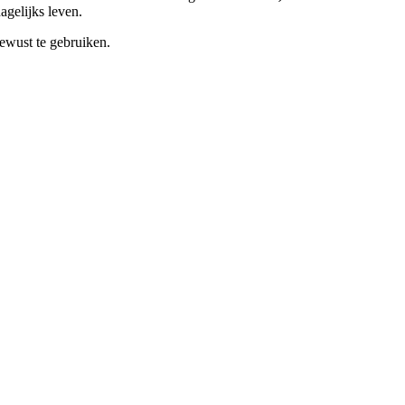
agelijks leven.
ewust te gebruiken.